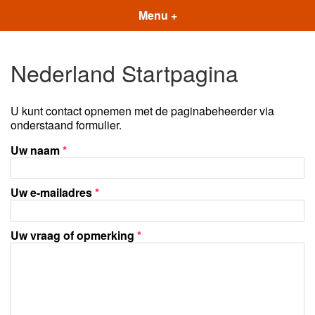
Menu +
Nederland Startpagina
U kunt contact opnemen met de paginabeheerder via
onderstaand formulier.
Uw naam
*
Uw e-mailadres
*
Uw vraag of opmerking
*